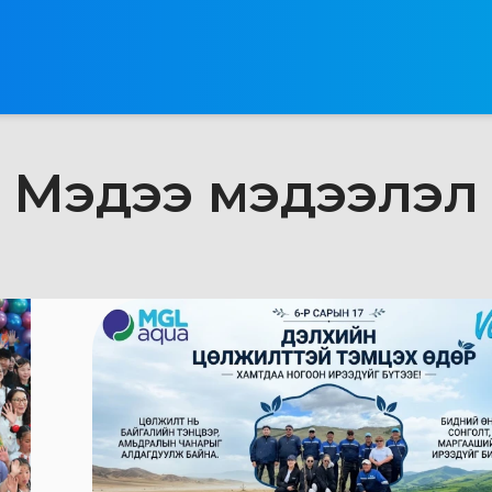
Мэдээ мэдээлэл