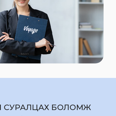
ҮЙ СУРАЛЦАХ БОЛОМЖ